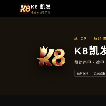
首页
知道