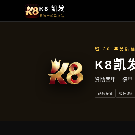
首页
知道