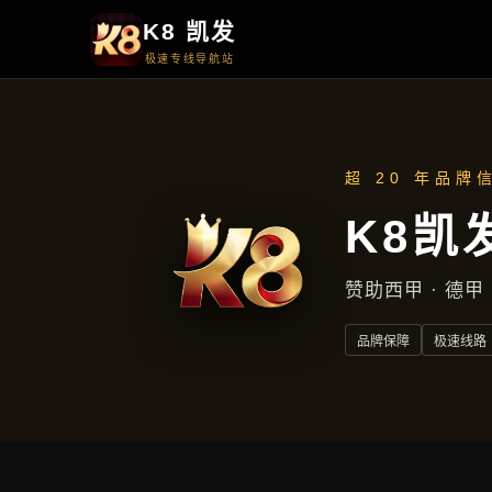
首页
知道