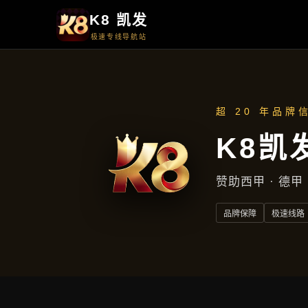
首页
知道