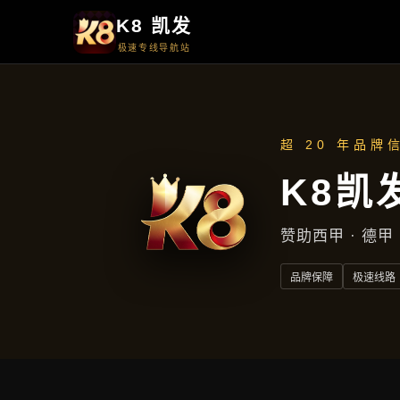
首页
知道