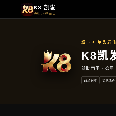
首页
知道