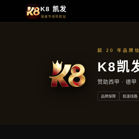
首页
知道