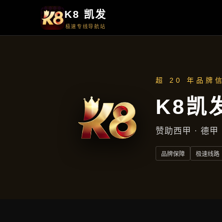
首页
知道